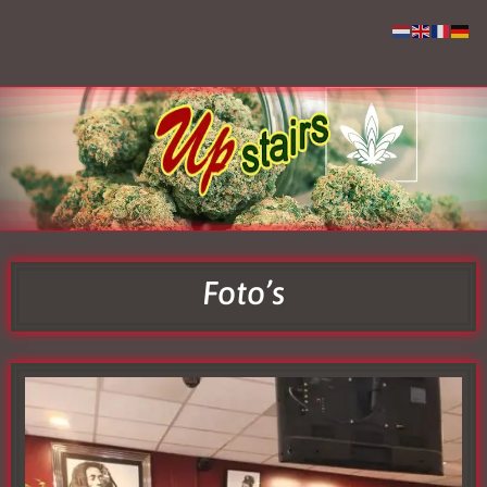
Foto’s